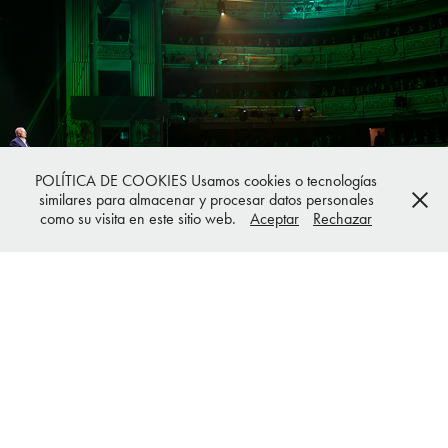
Eventos
POLÍTICA DE COOKIES Usamos cookies o tecnologías
similares para almacenar y procesar datos personales
como su visita en este sitio web.
Aceptar
Rechazar