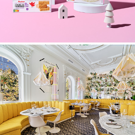
Espacios