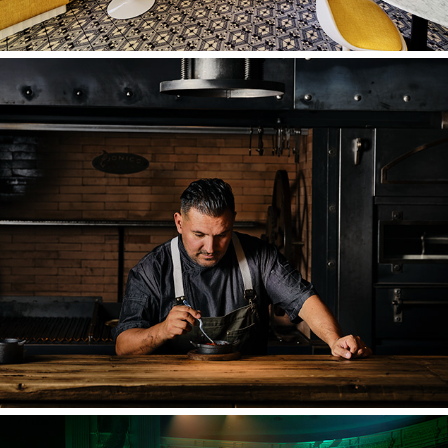
Retratos