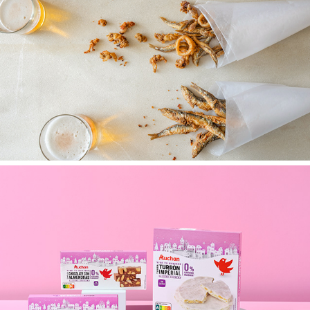
Gastro
Producto